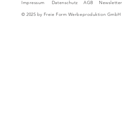
Impressum
Datenschutz
AGB
Newsletter
© 2025 by Freie Form Werbeproduktion GmbH