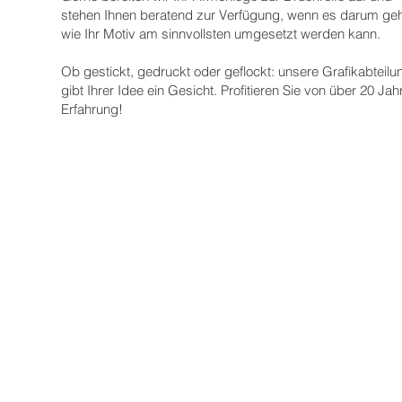
stehen Ihnen beratend zur Verfügung, wenn es darum geh
wie Ihr Motiv am sinnvollsten umgesetzt werden kann.
Ob gestickt, gedruckt oder geflockt: unsere Grafikabteilu
gibt Ihrer Idee ein Gesicht. Profitieren Sie von über 20 Jah
Erfahrung!