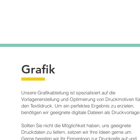
Grafik
Unsere Grafikabteilung ist spezialisiert auf die
Vorlagenerstellung und Optimierung von Druckmotiven fü
den Textildruck. Um ein perfektes Ergebnis zu erzielen,
benötigen wir geeignete digitale Dateien als Druckvorlage
Sollten Sie nicht die Möglichkeit haben, uns geeignete
Druckdaten zu liefern, setzen wir Ihre Ideen gerne um.
Gerne bereiten wir Ihr Firmenlogo zur Druckreife auf und