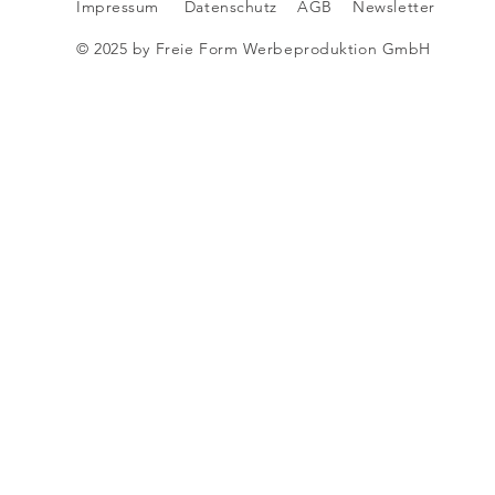
Impressum
Datenschutz
AGB
Newsletter
© 2025 by Freie Form Werbeproduktion GmbH