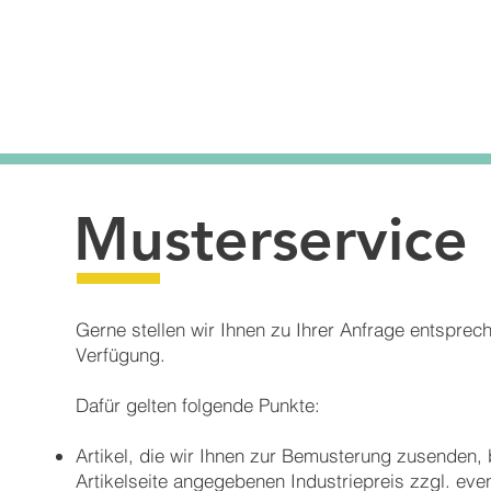
Musterservice
Gerne stellen wir Ihnen zu Ihrer Anfrage entspre
Verfügung.
Dafür gelten folgende Punkte:
Artikel, die wir Ihnen zur Bemusterung zusenden,
Artikelseite angegebenen Industriepreis zzgl. eve