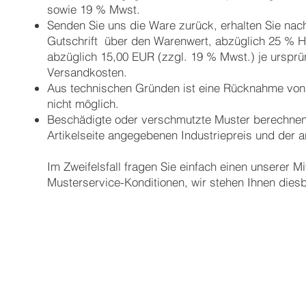
sowie 19 % Mwst.
Senden Sie uns die Ware zurück, erhalten Sie nac
Gutschrift über den Warenwert, abzüglich 25 % H
abzüglich 15,00 EUR (zzgl. 19 % Mwst.) je ursprün
Versandkosten.
Aus technischen Gründen ist eine Rücknahme vo
nicht möglich.
Beschädigte oder verschmutzte Muster berechnen 
Artikelseite angegebenen Industriepreis und der
Im Zweifelsfall fragen Sie einfach einen unserer 
Musterservice-Konditionen, wir stehen Ihnen dies