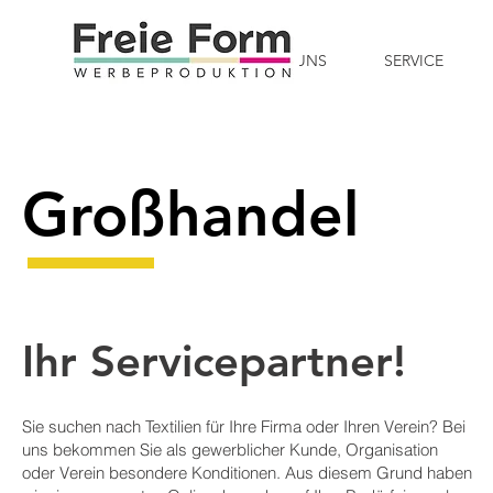
START
ÜBER UNS
SERVICE
Großhandel
Ihr Servicepartner!
Sie suchen nach Textilien für Ihre Firma oder Ihren Verein? Bei
uns bekommen Sie als gewerblicher Kunde, Organisation
oder Verein besondere Konditionen. Aus diesem Grund haben