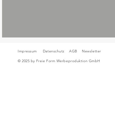
Impressum
Datenschutz
AGB
Newsletter
© 2025 by Freie Form Werbeproduktion GmbH